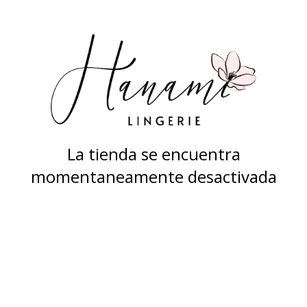
La tienda se encuentra
momentaneamente desactivada