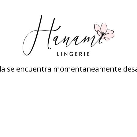
nda se encuentra momentaneamente desa