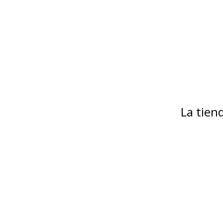
La tie