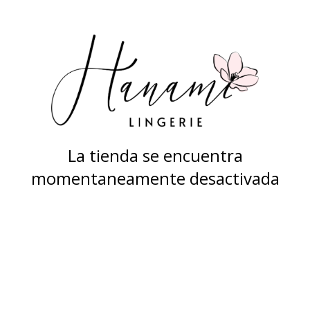
La tienda se encuentra
momentaneamente desactivada