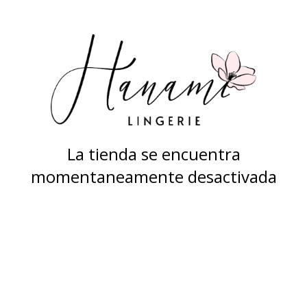
La tienda se encuentra
momentaneamente desactivada