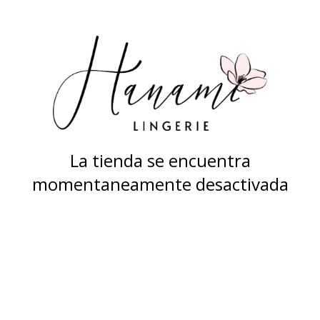
La tienda se encuentra
momentaneamente desactivada