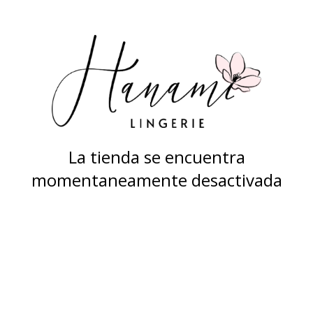
La tienda se encuentra
momentaneamente desactivada