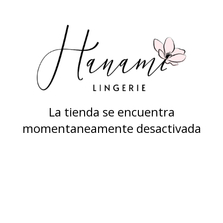
La tienda se encuentra
momentaneamente desactivada