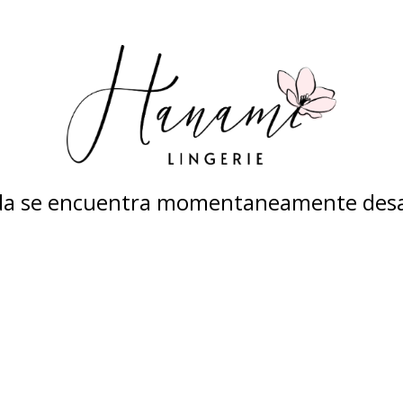
nda se encuentra momentaneamente desa