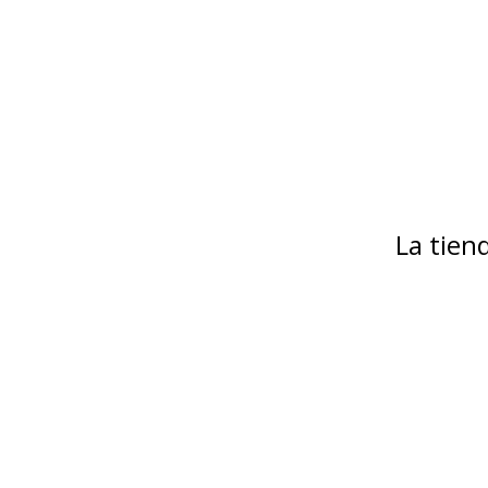
La tie