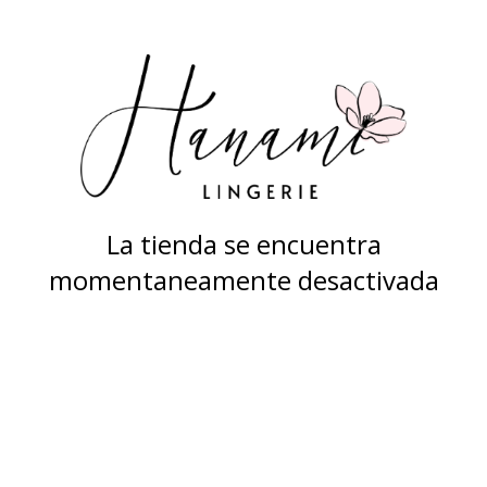
La tienda se encuentra
momentaneamente desactivada