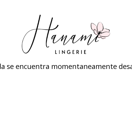
nda se encuentra momentaneamente desa