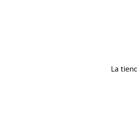
La tie