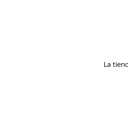
La tie