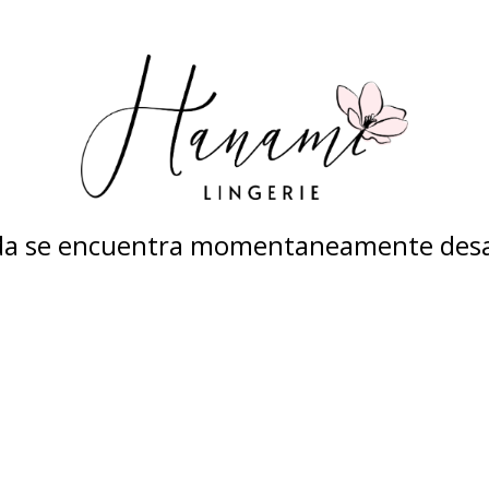
nda se encuentra momentaneamente desa