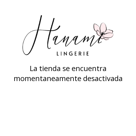
La tienda se encuentra
momentaneamente desactivada