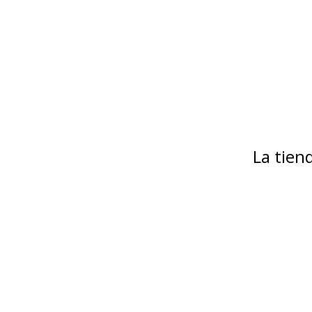
La tie