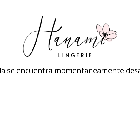
nda se encuentra momentaneamente desa