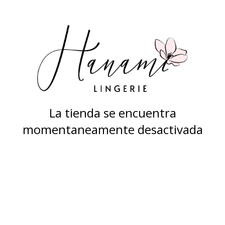
La tienda se encuentra
momentaneamente desactivada