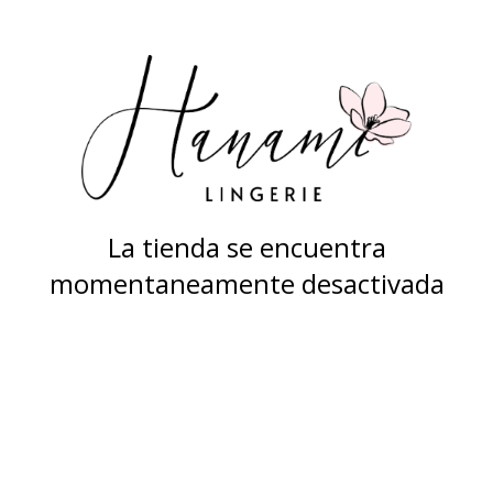
La tienda se encuentra
momentaneamente desactivada