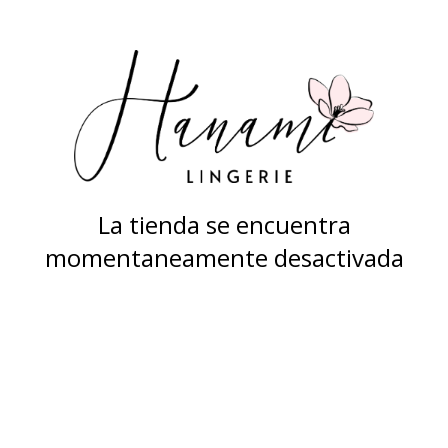
La tienda se encuentra
momentaneamente desactivada