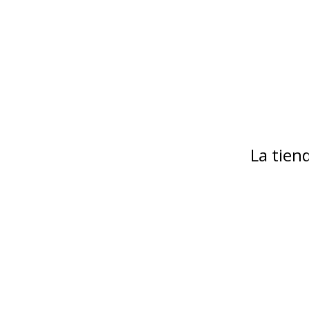
La tie