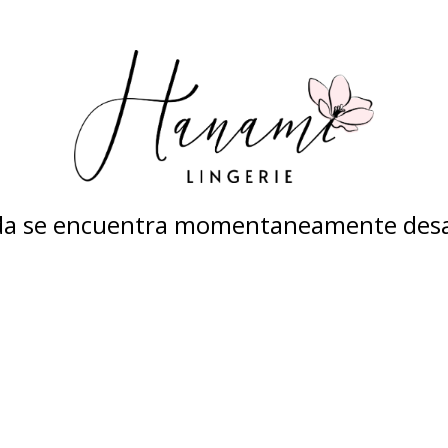
nda se encuentra momentaneamente desa