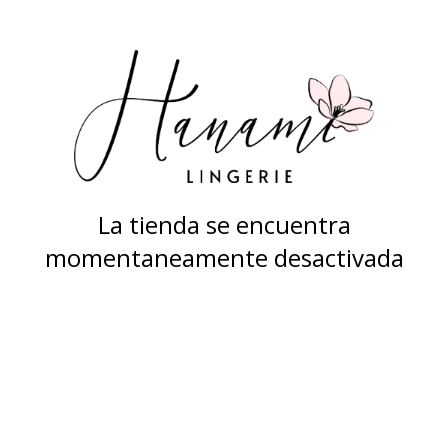
La tienda se encuentra
momentaneamente desactivada