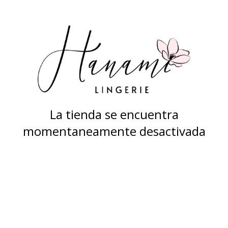
La tienda se encuentra
momentaneamente desactivada