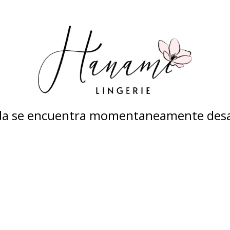
nda se encuentra momentaneamente desa