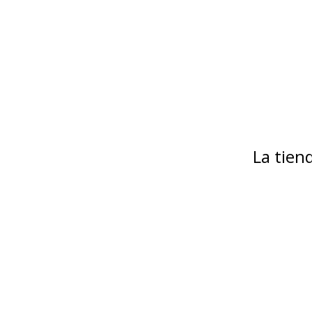
La tie