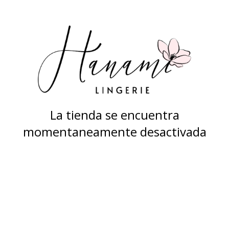
La tienda se encuentra
momentaneamente desactivada