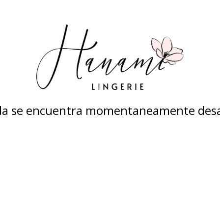
nda se encuentra momentaneamente desa