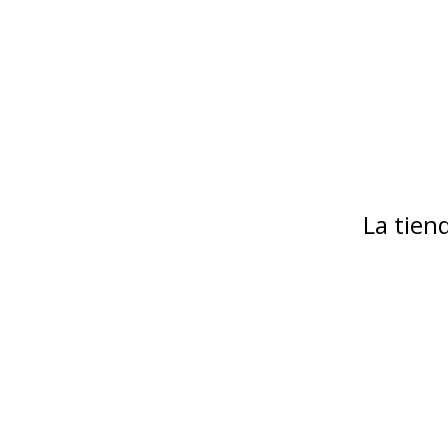
La tie