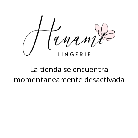
La tienda se encuentra
momentaneamente desactivada