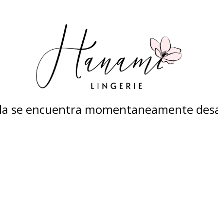
nda se encuentra momentaneamente desa