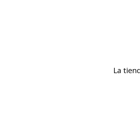
La tie